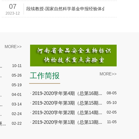
07
段续教授-国家自然科学基金申报经验体会
2023-12
MORE>>
.
10-11
工作简报
MORE>>
.
05-26
05-19
2019-2020学年第4期（总第16期...
·
08-05
.
04-01
2019-2020学年第3期（总第15期...
·
05-10
.
03-14
2019-2020学年第2期（总第14期...
·
02-05
.
02-24
2019-2020学年第1期（总第13期...
·
11-05
..
02-22