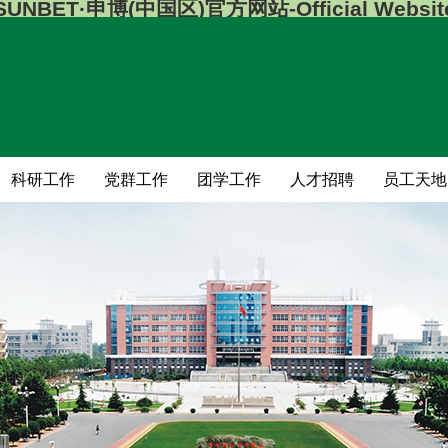
SUNBET·申博(中国区)官方网站-Official Websit
科研工作
党群工作
团学工作
人才招聘
员工天