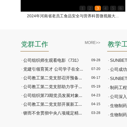
1
2
3
4
5
6
2024年河南省老员工食品安全与营养科普微视频大...
党群工作
教学
MORE>>
公司组织师生观看电影《731》
SUNBE
·
09-28
·
党建引领育英才 公司学子在全...
·
07-20
公司成功
·
公司教工第二党支部召开预备...
·
06-17
SUNBE
·
公司教工第二党支部助力学子...
·
05-19
制药工程系
·
公司组织第73期党员发展对象...
·
04-23
公司深入
·
公司教工第二党支部开展新工...
·
04-15
生物制药教
·
锲而不舍贯彻中央八项规定精...
·
03-28
生物制药系
·