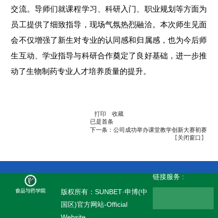
交流。导师们就课程学习、科研入门、职业规划等方面为
员工提供了细致指导，现场气氛热烈融洽。本次师生见面
会不仅增强了新生对专业的认同感和归属感，也为今后师
生互动、学业指导与科研合作奠定了良好基础，进一步推
动了生物制药专业人才培养质量的提升。
打印
收藏
已是首条
下一条：公司成功举办课堂教学创新大赛初赛
【
关闭窗口
】
链接服务 :
版权所有：SUNBET·申博(中
国区)官方网站-Official
Website