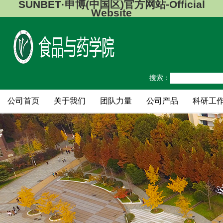
SUNBET·申博(中国区)官方网站-Official
Website
搜索：
公司首页
关于我们
团队力量
公司产品
科研工