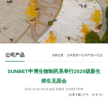
公司产品
当前位置：
公司首页
>>
公司产品
>>
正文
SUNBET申博生物制药系举行2025级新生
师生见面会
2025-10-20 08:26
张良 屈泰龙 SUNBET申博
[
文章下载
] [字号：
大
中
小
]