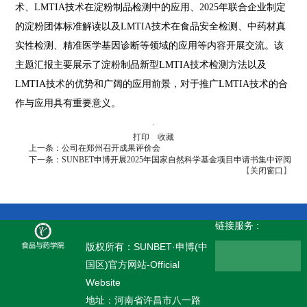
术、LMTIA技术在淀粉制品检测中的应用、2025年联合企业制定
的淀粉团体标准解读以及LMTIA技术在食品安全检测、中药材真
实性检测、精准医学基因诊断等领域的应用等内容开展交流。该
主题汇报主要展示了淀粉制品新型LMTIA技术检测方法以及
LMTIA技术的优势和广阔的应用前景，对于推广LMTIA技术的合
作与应用具有重要意义。
打印
收藏
上一条：公司在郑州召开成果评价会
下一条：SUNBET申博开展2025年国家自然科学基金项目申请书集中评阅
【
关闭窗口
】
链接服务 :
版权所有：SUNBET·申博(中
国区)官方网站-Official
Website
地址：河南省许昌市八一路