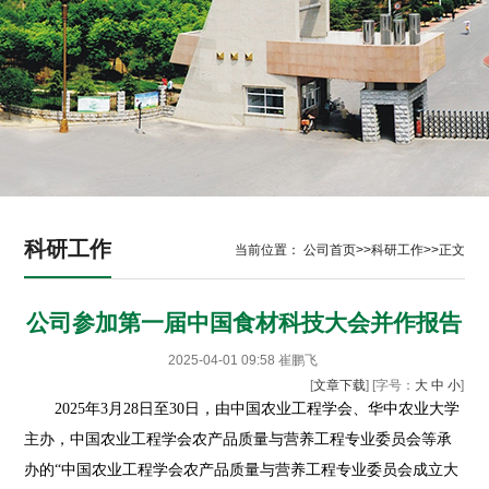
科研工作
当前位置：
公司首页
>>
科研工作
>>
正文
公司参加第一届中国食材科技大会并作报告
2025-04-01 09:58
崔鹏飞
[
文章下载
] [字号：
大
中
小
]
2025年3月28日至30日，由中国农业工程学会、华中农业大学
主办，中国农业工程学会农产品质量与营养工程专业委员会等承
办的“中国农业工程学会农产品质量与营养工程专业委员会成立大