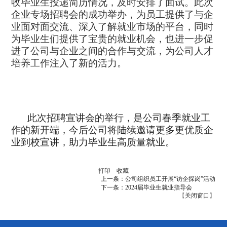
收毕业生投递简历情况，及时安排了面试。此次
企业专场招聘会的成功举办，为员工提供了与企
业面对面交流、深入了解就业市场的平台，同时
为毕业生们提供了宝贵的就业机会，也进一步促
进了公司与企业之间的合作与交流，为公司人才
培养工作注入了新的活力。
此次招聘宣讲会的举行，是公司春季就业工
作的新开端，今后公司将陆续邀请更多更优质企
业到校宣讲，助力毕业生高质量就业。
打印
收藏
上一条：公司组织员工开展“访企探岗”活动
下一条：2024届毕业生就业指导会
【
关闭窗口
】