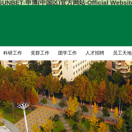
SUNBET·申博(中国区)官方网站-Official Websit
科研工作
党群工作
团学工作
人才招聘
员工天