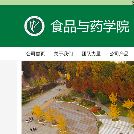
公司首页
关于我们
团队力量
公司产品