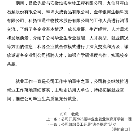
期间，吕欣先后与安徽灿实生物工程有限公司、九仙尊霍山
石斛股份有限公司、蚌埠大成食品有限公司、金华银河生物科技
有限公司、科拓恒通生物技术股份有限公司的工作人员进行沟通
交流，了解了各企业基本情况、成长发展、生产经营、人才需求
和发展前景，介绍了公司毕业生专业技能、人才类型、就业情况
等方面的信息，和各企业就合作模式进行了深入交流和洽谈，诚
挚邀请各企业到公司招聘人才，加强产学研深度合作，实现校企
共赢。
就业工作一直是公司工作中的重中之重，公司将会继续推进
就业工作落地落细落实，主动走访用人单位，持续拓展就业空
间，推进公司毕业生高质量充分就业。
打印
收藏
上一条：公司开展2025届毕业生就业教育开学第一课
下一条：公司组织员工开展“访企探岗”活动
【
关闭窗口
】