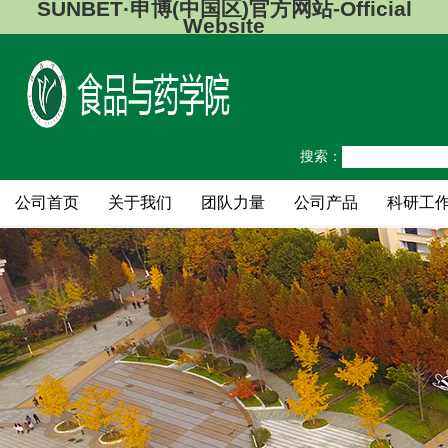
SUNBET·申博(中国区)官方网站-Official
Website
搜索：
公司首页
关于我们
团队力量
公司产品
科研工