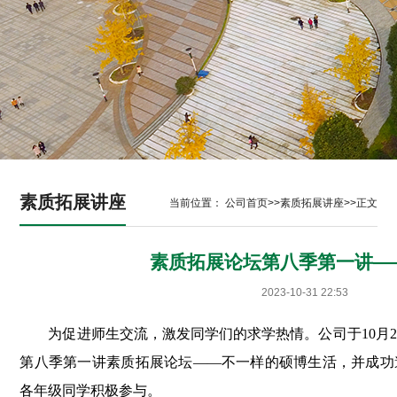
素质拓展讲座
当前位置：
公司首页
>>
素质拓展讲座
>>
正文
素质拓展论坛第八季第一讲—
2023-10-31 22:53
为促进师生交流，激发同学们的求学热情。公司于10月29日
第八季第一讲素质拓展论坛——不一样的硕博生活，并成功
各年级同学积极参与。