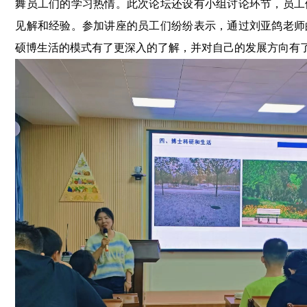
舞员工们的学习热情。此次论坛还设有小组讨论环节，员工
见解和经验。参加讲座的员工们纷纷表示，通过刘亚鸽老师
硕博生活的模式有了更深入的了解，并对自己的发展方向有