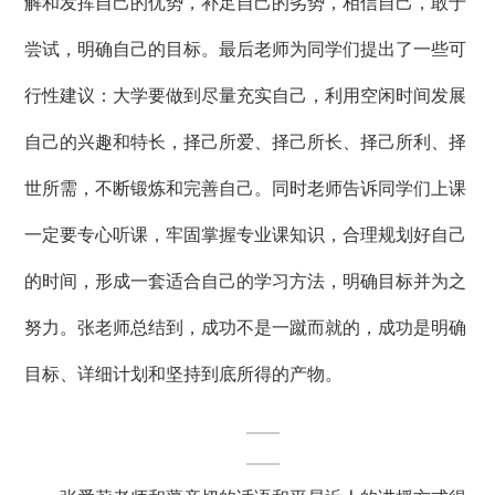
解和发挥自己的优势，补足自己的劣势，相信自己，敢于
尝试，明确自己的目标。最后老师为同学们提出了一些可
行性建议：大学要做到尽量充实自己，利用空闲时间发展
自己的兴趣和特长，择己所爱、择己所长、择己所利、择
世所需，不断锻炼和完善自己。同时老师告诉同学们上课
一定要专心听课，牢固掌握专业课知识，合理规划好自己
的时间，形成一套适合自己的学习方法，明确目标并为之
努力。张老师总结到，成功不是一蹴而就的，成功是明确
目标、详细计划和坚持到底所得的产物。