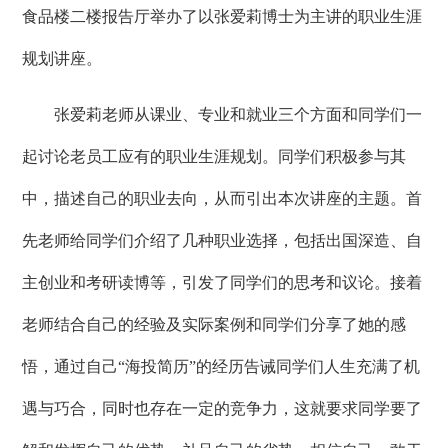
食品楼二楼报告厅举办了以张爱莉博士为主讲的职业生涯
规划讲座。
张爱莉老师从课业、专业和就业三个方面和同学们一
起讨论老员工应有的职业生涯规划。同学们积极参与其
中，描述自己的职业去向，从而引出本次讲座的主题。首
先老师给同学们介绍了几种职业选择，包括出国深造、自
主创业和考研读博等，引发了同学们的思考和议论。接着
老师结合自己的经验及实际案例和同学们分享了她的感
悟，通过自己“海投简历”的经历告诫同学们人生充满了机
遇与巧合，同时也存在一定的竞争力
，这就要求同学要了