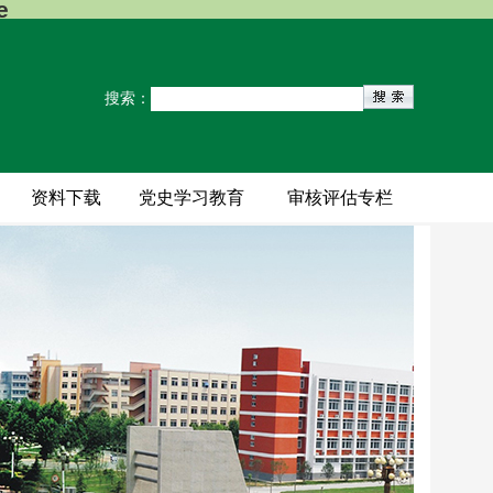
e
搜索：
地
资料下载
党史学习教育
审核评估专栏