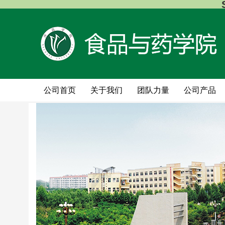
公司首页
关于我们
团队力量
公司产品