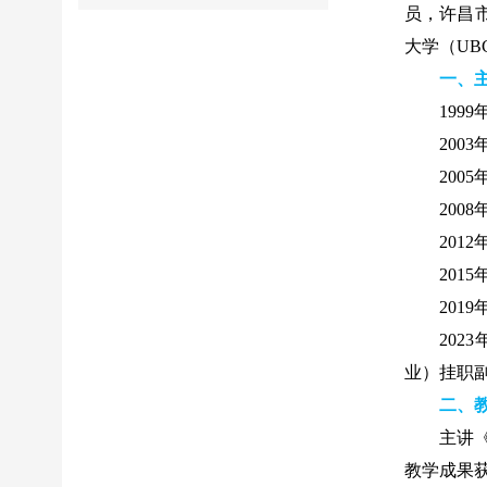
员，
许昌
大学（
UB
一
、
1999
2003
2005
2008
2012
2015
2019
2023
业）
挂职
二、
主讲
教学
成果