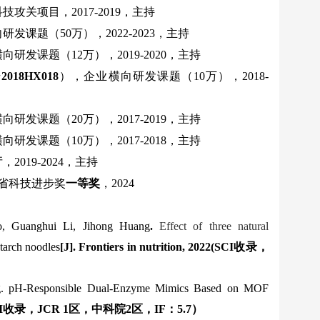
科技攻关项目，
201
7
-20
19
，主持
向研发课题（
50
万），
20
22
-202
3
，主持
横向研发课题（
12
万），
2019-2020
，主持
号
2018HX018
），企业横向研发课题（
10
万），
2018-
横向研发课题（
20
万），
2017-2019
，主持
横向研发课题（
10
万），
2017-201
8
，主持
厅，
2019-2024
，主持
省科技进步奖
一等奖
，
2024
, Guanghui Li, Jihong Huang
.
Effect of
three
natural
starch noodles
[J].
Frontiers in nutrition,
2022
(SCI
收录，
g.
pH-Responsible Dual-Enzyme Mimics Based on MOF
I
收录，
JCR 1
区，
中科院
2
区
，
IF
：
5.7
）