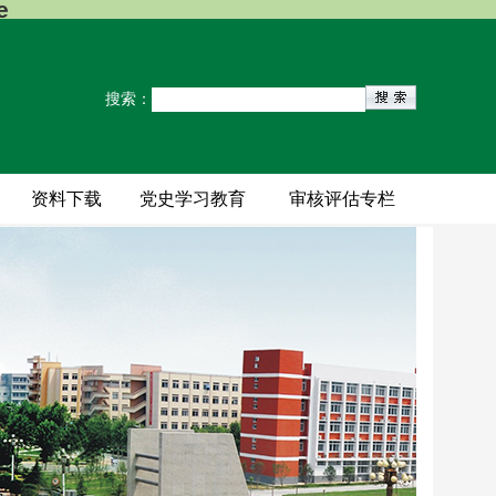
e
搜索：
地
资料下载
党史学习教育
审核评估专栏