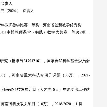
》
负责人
研究（
2024-
） 负责人
青年教师教学比赛二等奖，河南省创新教学优秀奖
NBET申博教师课堂（实践）教学大奖赛一等奖
2
项
，
制研究（批准号
31701716
），国家自然科学基金委员会
00
），河南省重大科技专项子课题（
30
万），
2021-
，河南省科技发展计划（人才类项目）中原学者工作站
，河南省科技攻关项目（
10
万），
2018-2020
，主持