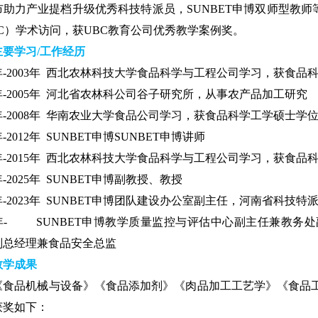
市助力产业提档升级优秀科技特派员，
SUNBET申博
双师型教师
C
）
学术
访问，获
UBC
教育公司
优秀教学案例奖。
主要学习
/
工作经历
年
-2003
年 西北农林科技大学食品科学与工程公司学习，获食品
年
-2005
年 河北省农林科公司谷子研究所，从事农产品加工研究
年
-2008
年 华南农业大学食品公司学习，获食品科学
工学
硕士学
年
-2012
年 SUNBET申博SUNBET申博
讲师
年
-2015
年 西北农林科技大学食品科学与工程公司学习，获食品
年
-
2025
年
SUNBET申博
副教授、
教授
年
-
2023
年
SUNBET申博团队建设办公室副主任，
河南省科技特
年
-
SUNBET申博教学质量监控与评估中心副主任兼教务
副总经理
兼食品安全总监
教学成果
《食品机械与设备》《食品添加剂》《肉品加工工艺学》《食品
获奖
如下
：