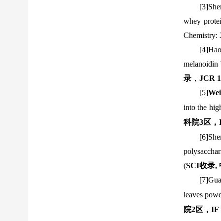
[
3
]
She
whey protei
Chemistry:
[
4
]
Ha
melanoidin 
录
，
JCR 1
[
5
]
Wei
into the
h
ig
科院
3
区
，
[
6
]
She
polysacchar
(
SCI
收录
,
[7]
G
u
leaves powd
院
2
区，
IF