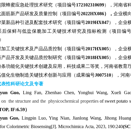
超限蜂蜜应急处理技术研究（项目编号
172102310699
），
河南省
化面筋新产品研发及质量控制（项目编号
2022HX086
），
企业横
榨菜新品种引进及配套技术研究（项目编号
2019HX047
），企业
采后保鲜与低盐保脆加工关键技术研究及指标检测（项目编
持
深加工关键技术及产品品质控制（项目编号
2017HX005
），企业
新产品开发及关键品质控制研究
（项目编号
201
8
HX005
），企业
粉条功能化关键技术创建及应用，科技成果二等奖，河南省教育
高值化生物制造关键技术创新与应用（
成果编号
J007510
），河南
代表性科研论文及专著
iyun Guo,
Ling Fan,
Zhenhao Chen, Yonghui Wang, Xueli Gao
on
the structure and the physicochemical properties
of
s
weet potato 
TOP, IF:6.59
）
iyun Guo
,
Lingpin Luo,
Ying Nian
,
Jianlong Wang
, Jihong Huan
for Colorimetric Biosensing[J].
M
icrochimica
A
cta
,
2023
,
190:240
(SC