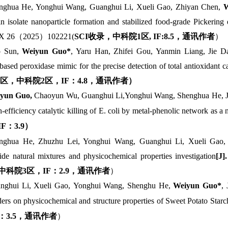
nghua He, Yonghui Wang, Guanghui Li, Xueli Gao, Zhiyan Chen,
W
n isolate nanoparticle formation and stabilized food-grade Pickering e
 X 26
（
2025
）
102221
(
SCI
收录，中科院
1
区
, IF:
8
.5
，
通讯作者
）
o Sun,
Weiyun Guo*
, Yaru Han, Zhifei Gou, Yanmin Liang, Jie 
based peroxidase mimic for the precise detection of total antioxidant c
区，
中科院
2
区
，
IF
：
4.8
，通讯作者）
yun Guo,
Chaoyun
Wu, Guanghui Li,Yonghui Wang,
Shenghua He, 
h-efficiency
c
atal
ytic
k
illing of E. coli by
m
etal-phenolic
n
etwork as a
IF
：
3
.9
）
nghua He
,
Zhuzhu Lei
,
Yonghui Wang
,
Guanghui Li
,
Xueli Gao
ide natural mixtures
and physicochemical properties investigation
[J].
中科院
3
区，
IF
：
2.9
，
通讯作者
）
anghui
L
i, Xueli
Gao,
Yonghui
Wang,
Shenghu
He
,
Weiyun
Guo
*
,
ers on physicochemical and structure properties of Sweet Potato Starc
：
3.5
，
通讯作者
）