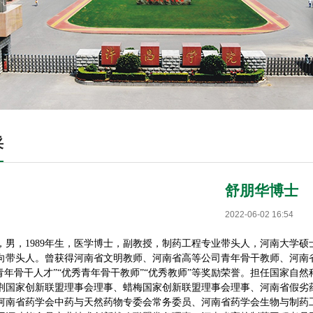
采
舒朋华博士
2022-06-02 16:54
，男，1989年生，医学博士，副教授，制药工程专业带头人，河南大学
向带头人。曾获得河南省文明教师、河南省高等公司青年骨干教师、河南省科
出青年骨干人才”“优秀青年骨干教师”“优秀教师”等奖励荣誉。担任国家
荆国家创新联盟理事会理事、蜡梅国家创新联盟理事会理事、河南省假劣
河南省药学会中药与天然药物专委会常务委员、河南省药学会生物与制药