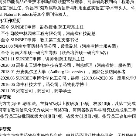
同源功能食品产业技术创新战略联盟常务理事、河南省高校制药工程老员
室”副主任、许昌市“紫荆属种质创新与利用重点实验室”学术带头人、许昌市科普专家
 of Natural Products等38个期刊审稿人。
习/工作经历
.12-至今 SUNBET申博，副教授/制药工程系主任
.12-至今 鄢陵中林园林工程有限公司，河南省科技副总
.09-至今 SUNBET申博，教工第二党支部书记
.9-2024.08 河南华夏药材有限公司，质量副总（河南省博士服务团）
.06-至今 河南大学硕士研究生导师（联合培养硕士研究生5名）
07-2021.11 SUNBET申博，讲师/制药工程系主任
.09-2020.08 禹州市天源生物科技有限公司，副总经理（河南省博士服务团）
08-2018.01 丹麦奥尔堡大学（Aalborg University），国家公派访问学者
11-2020.06 SUNBET申博化学化工公司，讲师（2019.04-2020.06，应用
.09-2016.06 华中科技大学，药公司，药物化学博士
.09-2011.06 湘南公司，药公司，药学学士
学研究
究方向为PBL教学法。主持省级以上教研项目5项、校级10项，以第二完成
河南省教育信息化优秀成果一等奖3项、河南省教育科学研究优秀成果二等
，指导员工获批国家级大创项目4项、省级大创项目7项。指导员工参加中
学研究
究方向为糖类药物分离修饰及合成、中草药药理活性成分研究、天然酪氨酸