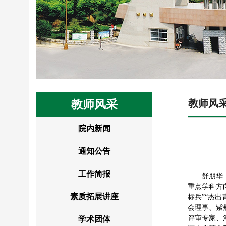
教师风采
教师风
院内新闻
通知公告
工作简报
舒朋华
重点学科方
素质拓展讲座
标兵”“杰
会理事、紫
评审专家、
学术团体