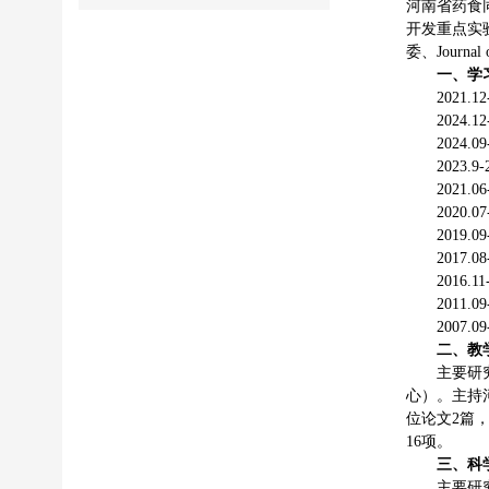
河南省药食
开发重点实验
委、Journal
一、学
2021
2024
2024
2023
2021
2020.
2019
2017.
2016.
2011
2007
二、教
主要研
心）。主持
位论文2篇
16项。
三、科
主要研