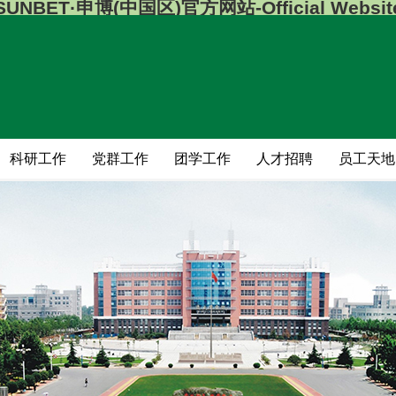
SUNBET·申博(中国区)官方网站-Official Websit
科研工作
党群工作
团学工作
人才招聘
员工天