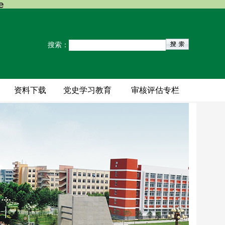
e
搜索：
地
资料下载
党史学习教育
审核评估专栏